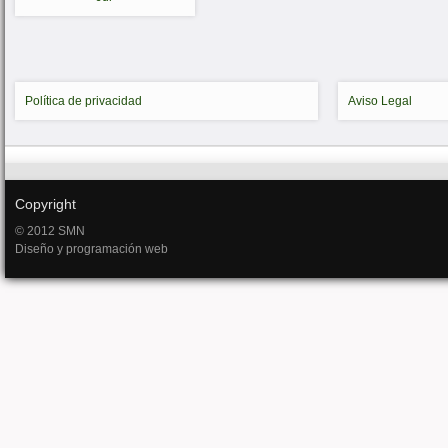
Política de privacidad
Aviso Legal
Copyright
© 2012 SMN
Diseño y programación web