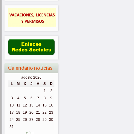
Calendario noticias
agosto 2026
L
M
X
J
V
S
D
1
2
3
4
5
6
7
8
9
10
11
12
13
14
15
16
17
18
19
20
21
22
23
24
25
26
27
28
29
30
31
« Jul