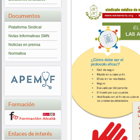
Documentos
Plataforma Sindical
Notas Informativas SMN
Noticias en prensa
Normativa
Formación
Enlaces de interés