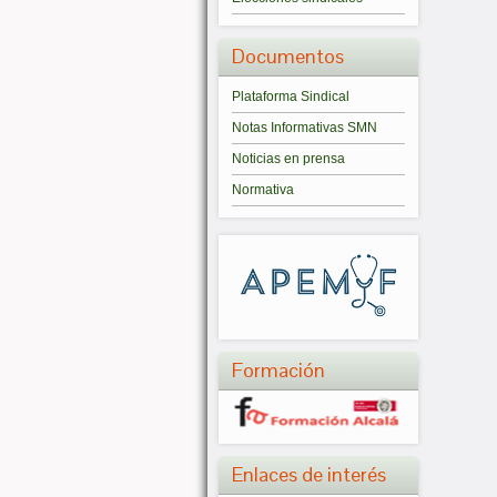
Documentos
Plataforma Sindical
Notas Informativas SMN
Noticias en prensa
Normativa
Formación
Enlaces de interés