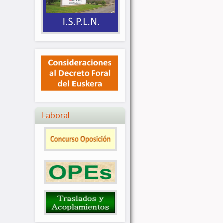
Laboral