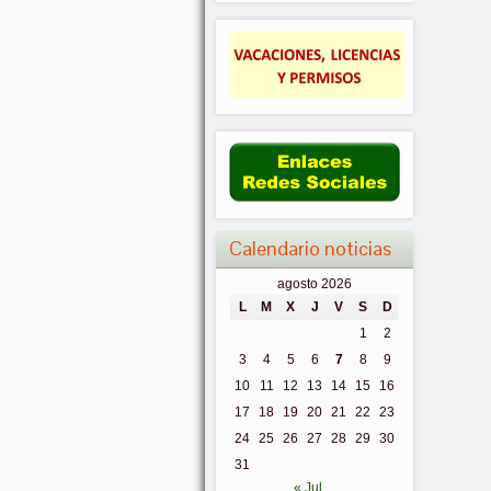
Calendario noticias
agosto 2026
L
M
X
J
V
S
D
1
2
3
4
5
6
7
8
9
10
11
12
13
14
15
16
17
18
19
20
21
22
23
24
25
26
27
28
29
30
31
« Jul