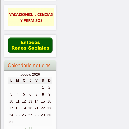
Calendario noticias
agosto 2026
L
M
X
J
V
S
D
1
2
3
4
5
6
7
8
9
10
11
12
13
14
15
16
17
18
19
20
21
22
23
24
25
26
27
28
29
30
31
« Jul