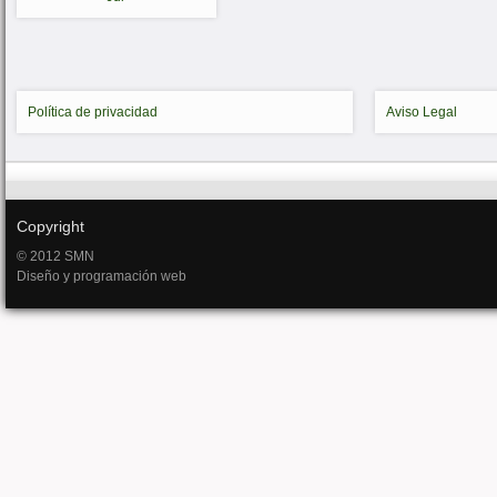
Política de privacidad
Aviso Legal
Copyright
© 2012 SMN
Diseño y programación web