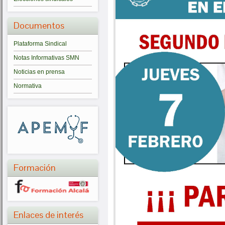
Documentos
Plataforma Sindical
Notas Informativas SMN
Noticias en prensa
Normativa
Formación
Enlaces de interés