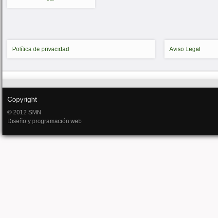
Política de privacidad
Aviso Legal
Copyright
© 2012 SMN
Diseño y programación web