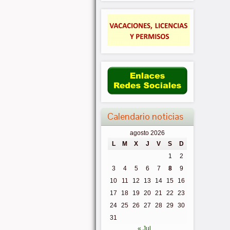
Calendario noticias
agosto 2026
L
M
X
J
V
S
D
1
2
3
4
5
6
7
8
9
10
11
12
13
14
15
16
17
18
19
20
21
22
23
24
25
26
27
28
29
30
31
« Jul