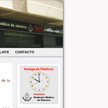
LIATE
CONTACTO
 de la