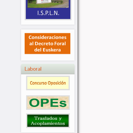
Laboral