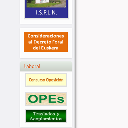
Laboral