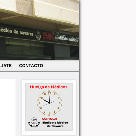
LIATE
CONTACTO