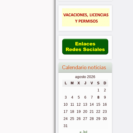
Calendario noticias
agosto 2026
L
M
X
J
V
S
D
1
2
3
4
5
6
7
8
9
10
11
12
13
14
15
16
17
18
19
20
21
22
23
24
25
26
27
28
29
30
31
« Jul