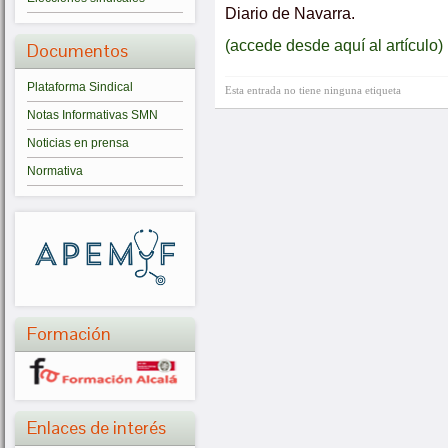
Diario de Navarra.
(accede desde aquí al artículo)
Documentos
Plataforma Sindical
Esta entrada no tiene ninguna etiqueta
Notas Informativas SMN
Noticias en prensa
Normativa
Formación
Enlaces de interés