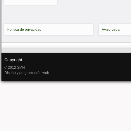
Política de privacidad
Aviso Legal
Copyright
© 2012 SMN
Diseño y programación web