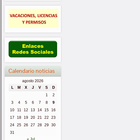
Calendario noticias
agosto 2026
L
M
X
J
V
S
D
1
2
3
4
5
6
7
8
9
10
11
12
13
14
15
16
17
18
19
20
21
22
23
24
25
26
27
28
29
30
31
« Jul