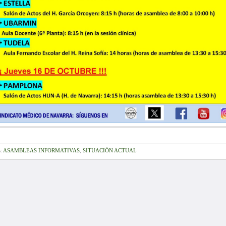
s:
ASAMBLEAS INFORMATIVAS
,
SITUACIÓN ACTUAL