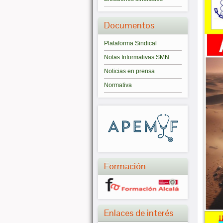
Documentos
Plataforma Sindical
Notas Informativas SMN
Noticias en prensa
Normativa
Formación
Enlaces de interés