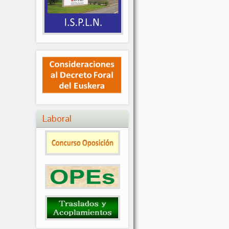
Laboral