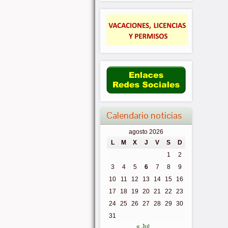
Calendario noticias
agosto 2026
L
M
X
J
V
S
D
1
2
3
4
5
6
7
8
9
10
11
12
13
14
15
16
17
18
19
20
21
22
23
24
25
26
27
28
29
30
31
« Jul