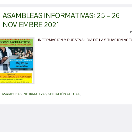
ASAMBLEAS INFORMATIVAS: 25 – 26
NOVIEMBRE 2021
P
INFORMACIÓN Y PUESTA AL DÍA DE LA SITUACIÓN ACT
s:
ASAMBLEAS INFORMATIVAS
,
SITUACIÓN ACTUAL
,