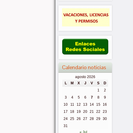
Calendario noticias
agosto 2026
L
M
X
J
V
S
D
1
2
3
4
5
6
7
8
9
10
11
12
13
14
15
16
17
18
19
20
21
22
23
24
25
26
27
28
29
30
31
« Jul