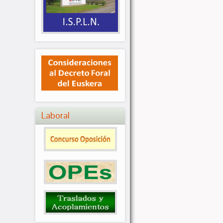
Laboral