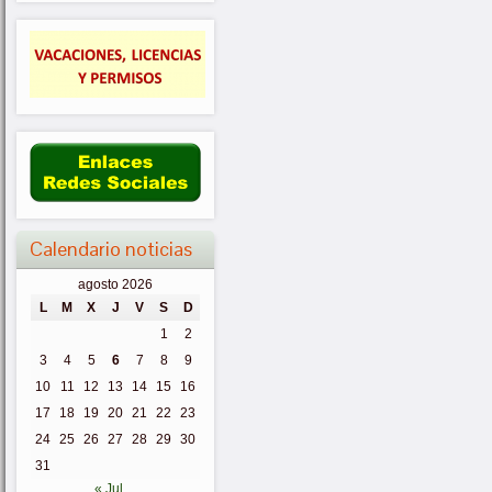
Calendario noticias
agosto 2026
L
M
X
J
V
S
D
1
2
3
4
5
6
7
8
9
10
11
12
13
14
15
16
17
18
19
20
21
22
23
24
25
26
27
28
29
30
31
« Jul