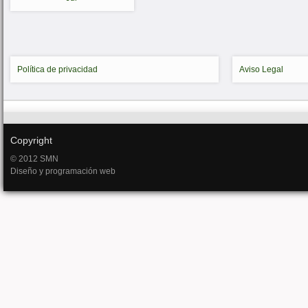
Política de privacidad
Aviso Legal
Copyright
© 2012 SMN
Diseño y programación web