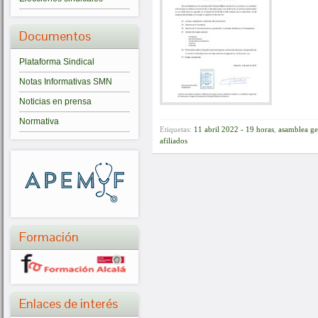
Documentos
Plataforma Sindical
Notas Informativas SMN
Noticias en prensa
Normativa
Etiquetas:
11 abril 2022 - 19 horas
,
asamblea g
afiliados
Formación
Enlaces de interés