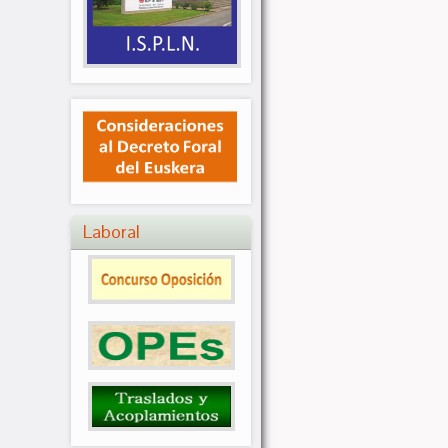
Laboral