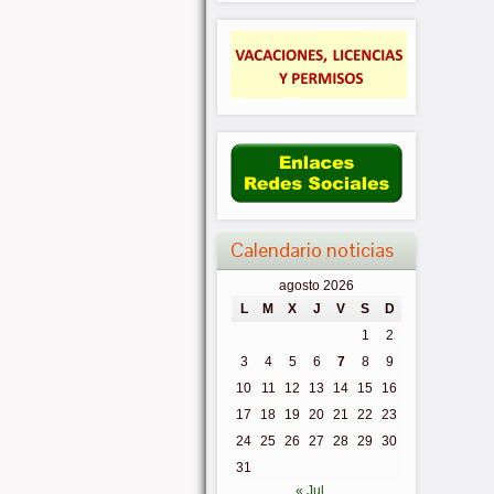
Calendario noticias
agosto 2026
L
M
X
J
V
S
D
1
2
3
4
5
6
7
8
9
10
11
12
13
14
15
16
17
18
19
20
21
22
23
24
25
26
27
28
29
30
31
« Jul