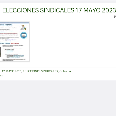
ELECCIONES SINDICALES 17 MAYO 2023
P
s:
17 MAYO 2023
,
ELECCIONES SINDICALES
,
Gobierno
ra