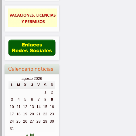
Calendario noticias
agosto 2026
L
M
X
J
V
S
D
1
2
3
4
5
6
7
8
9
10
11
12
13
14
15
16
17
18
19
20
21
22
23
24
25
26
27
28
29
30
31
« Jul