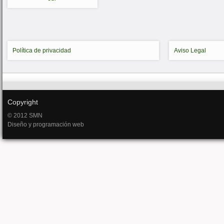
Política de privacidad
Aviso Legal
Copyright
© 2012 SMN
Diseño y programación web