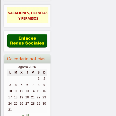
Calendario noticias
agosto 2026
L
M
X
J
V
S
D
1
2
3
4
5
6
7
8
9
10
11
12
13
14
15
16
17
18
19
20
21
22
23
24
25
26
27
28
29
30
31
« Jul