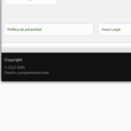
Política de privacidad
Aviso Legal
Copyright
© 2012 SMN
Diseño y programación web