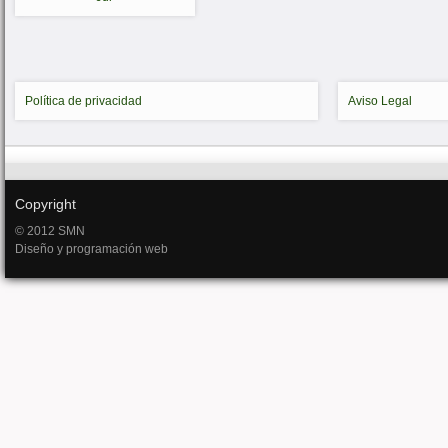
Política de privacidad
Aviso Legal
Copyright
© 2012 SMN
Diseño y programación web