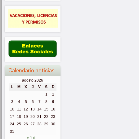
Calendario noticias
agosto 2026
L
M
X
J
V
S
D
1
2
3
4
5
6
7
8
9
10
11
12
13
14
15
16
17
18
19
20
21
22
23
24
25
26
27
28
29
30
31
« Jul