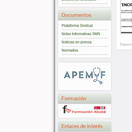
Documentos
Plataforma Sindical
Notas Informativas SMN
Noticias en prensa
Etiqueta
Normativa
Formación
Enlaces de interés