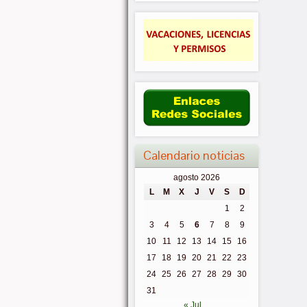
Calendario noticias
agosto 2026
L
M
X
J
V
S
D
1
2
3
4
5
6
7
8
9
10
11
12
13
14
15
16
17
18
19
20
21
22
23
24
25
26
27
28
29
30
31
« Jul