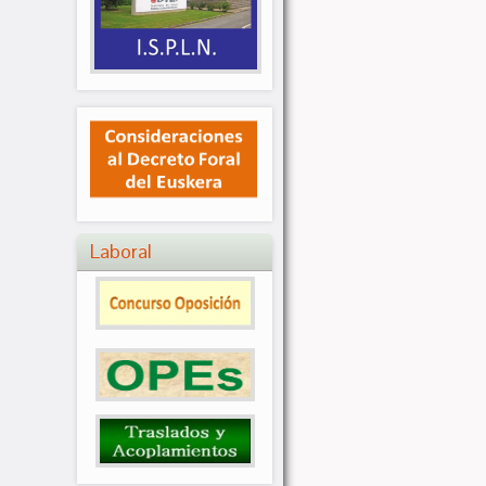
Laboral