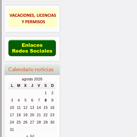
Calendario noticias
agosto 2026
L
M
X
J
V
S
D
1
2
3
4
5
6
7
8
9
10
11
12
13
14
15
16
17
18
19
20
21
22
23
24
25
26
27
28
29
30
31
« Jul