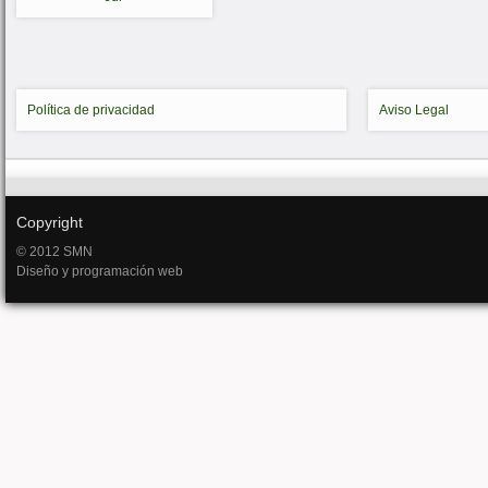
Política de privacidad
Aviso Legal
Copyright
© 2012 SMN
Diseño y programación web