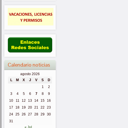
Calendario noticias
agosto 2026
L
M
X
J
V
S
D
1
2
3
4
5
6
7
8
9
10
11
12
13
14
15
16
17
18
19
20
21
22
23
24
25
26
27
28
29
30
31
« Jul