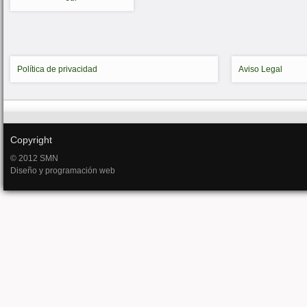
Política de privacidad
Aviso Legal
Copyright
© 2012 SMN
Diseño y programación web