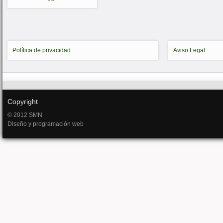
Política de privacidad
Aviso Legal
Copyright
© 2012 SMN
Diseño y programación web