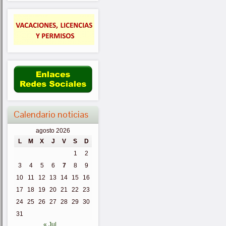
Calendario noticias
agosto 2026
L
M
X
J
V
S
D
1
2
3
4
5
6
7
8
9
10
11
12
13
14
15
16
17
18
19
20
21
22
23
24
25
26
27
28
29
30
31
« Jul