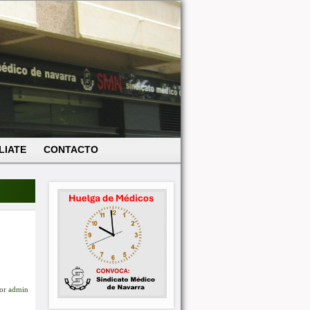
LIATE
CONTACTO
or
admin