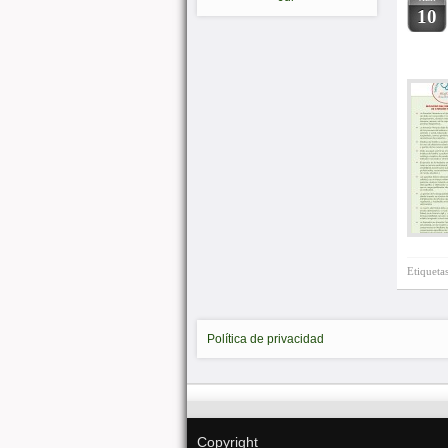
10
Etiqueta
Política de privacidad
Copyright