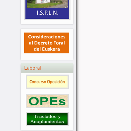
Laboral