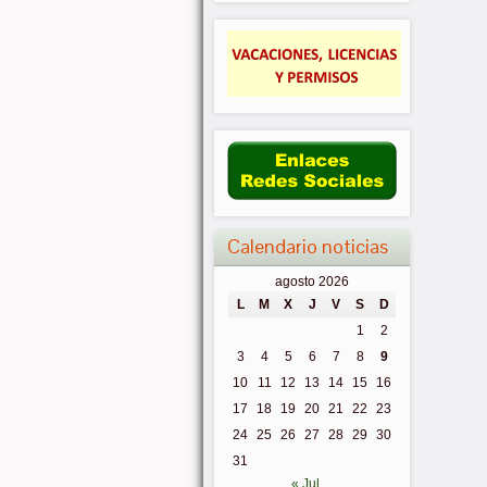
Calendario noticias
agosto 2026
L
M
X
J
V
S
D
1
2
3
4
5
6
7
8
9
10
11
12
13
14
15
16
17
18
19
20
21
22
23
24
25
26
27
28
29
30
31
« Jul