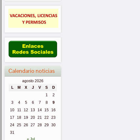
Calendario noticias
agosto 2026
L
M
X
J
V
S
D
1
2
3
4
5
6
7
8
9
10
11
12
13
14
15
16
17
18
19
20
21
22
23
24
25
26
27
28
29
30
31
« Jul