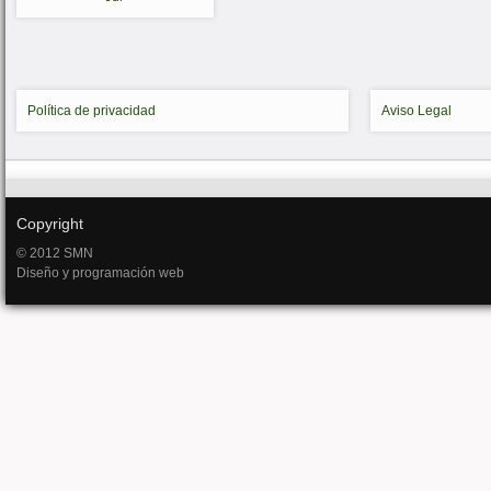
Política de privacidad
Aviso Legal
Copyright
© 2012 SMN
Diseño y programación web