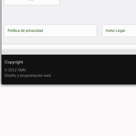
Política de privacidad
Aviso Legal
Copyright
© 2012 SMN
Diseño y programación web