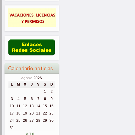
Calendario noticias
agosto 2026
L
M
X
J
V
S
D
1
2
3
4
5
6
7
8
9
10
11
12
13
14
15
16
17
18
19
20
21
22
23
24
25
26
27
28
29
30
31
« Jul