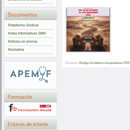
Documentos
Plataforma Sindical
Notas Informativas SMN
Noticias en prensa
Normativa
Etiquetas:
Huelga facultativos hospitalarios SN
Formación
Enlaces de interés