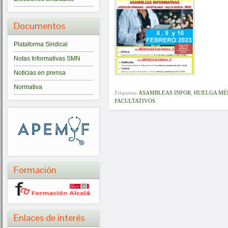
Documentos
Plataforma Sindical
Notas Informativas SMN
Noticias en prensa
Normativa
Etiquetas:
ASAMBLEAS INFOR
,
HUELGA MÉ
FACULTATIVOS
Formación
Enlaces de interés