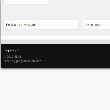
Política de privacidad
Aviso Legal
Copyright
© 2012 SMN
Diseño y programación web