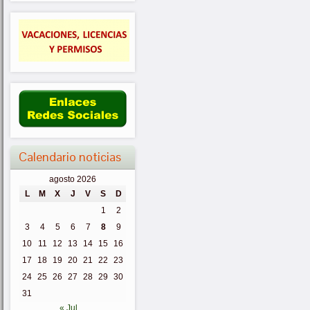
Calendario noticias
agosto 2026
L
M
X
J
V
S
D
1
2
3
4
5
6
7
8
9
10
11
12
13
14
15
16
17
18
19
20
21
22
23
24
25
26
27
28
29
30
31
« Jul