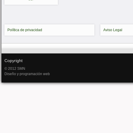
Política de privacidad
Aviso Legal
Copyright
© 2012 SMN
Diseño y programación web