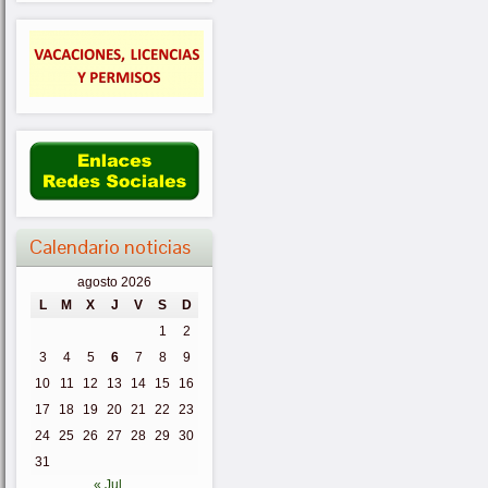
Calendario noticias
agosto 2026
L
M
X
J
V
S
D
1
2
3
4
5
6
7
8
9
10
11
12
13
14
15
16
17
18
19
20
21
22
23
24
25
26
27
28
29
30
31
« Jul