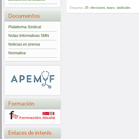
Etiquetas:
20
,
elecciones
,
mayo
,
sindicales
Documentos
Plataforma Sindical
Notas Informativas SMN
Noticias en prensa
Normativa
Formación
Enlaces de interés