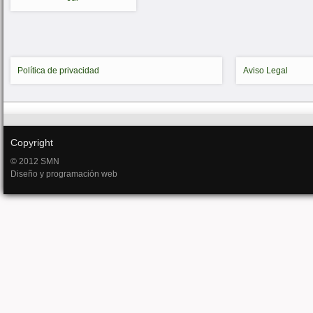
Política de privacidad
Aviso Legal
Copyright
© 2012 SMN
Diseño y programación web