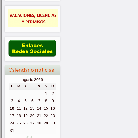
Calendario noticias
agosto 2026
L
M
X
J
V
S
D
1
2
3
4
5
6
7
8
9
10
11
12
13
14
15
16
17
18
19
20
21
22
23
24
25
26
27
28
29
30
31
« Jul