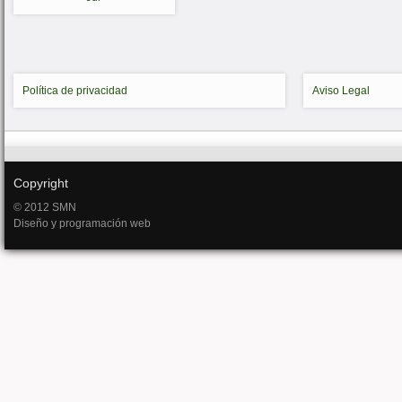
Política de privacidad
Aviso Legal
Copyright
© 2012 SMN
Diseño y programación web