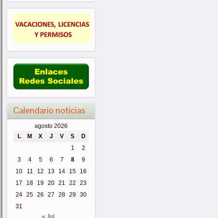
Calendario noticias
agosto 2026
L
M
X
J
V
S
D
1
2
3
4
5
6
7
8
9
10
11
12
13
14
15
16
17
18
19
20
21
22
23
24
25
26
27
28
29
30
31
« Jul