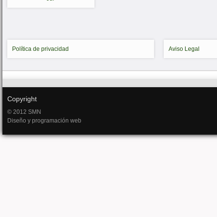
Política de privacidad
Aviso Legal
Copyright
© 2012 SMN
Diseño y programación web