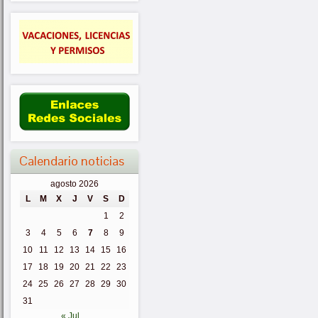
Calendario noticias
agosto 2026
L
M
X
J
V
S
D
1
2
3
4
5
6
7
8
9
10
11
12
13
14
15
16
17
18
19
20
21
22
23
24
25
26
27
28
29
30
31
« Jul