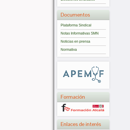
Documentos
Plataforma Sindical
Notas Informativas SMN
Noticias en prensa
Normativa
Formación
Enlaces de interés