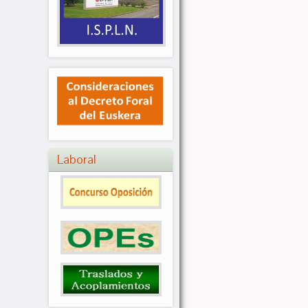
Laboral