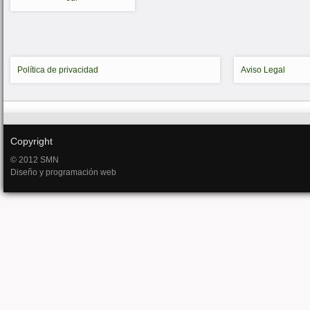
Política de privacidad
Aviso Legal
Copyright
© 2012 SMN
Diseño y programación web