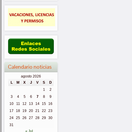
Calendario noticias
agosto 2026
L
M
X
J
V
S
D
1
2
3
4
5
6
7
8
9
10
11
12
13
14
15
16
17
18
19
20
21
22
23
24
25
26
27
28
29
30
31
« Jul