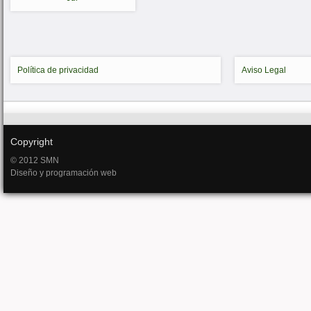
Política de privacidad
Aviso Legal
Copyright
© 2012 SMN
Diseño y programación web