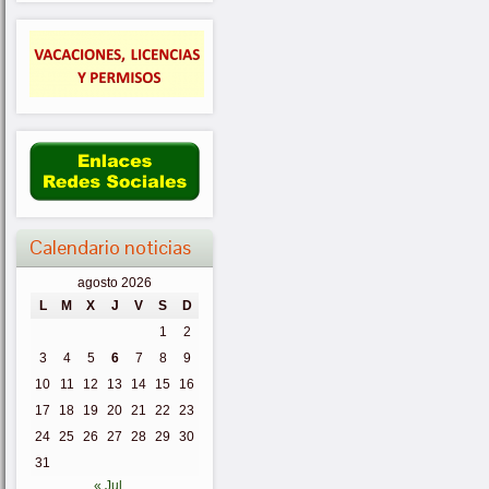
Calendario noticias
agosto 2026
L
M
X
J
V
S
D
1
2
3
4
5
6
7
8
9
10
11
12
13
14
15
16
17
18
19
20
21
22
23
24
25
26
27
28
29
30
31
« Jul