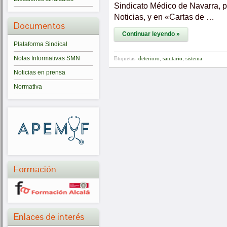
Sindicato Médico de Navarra, pu
Noticias, y en «Cartas de …
Documentos
Continuar leyendo »
Plataforma Sindical
Notas Informativas SMN
Etiquetas:
deterioro
,
sanitario
,
sistema
Noticias en prensa
Normativa
Formación
Enlaces de interés