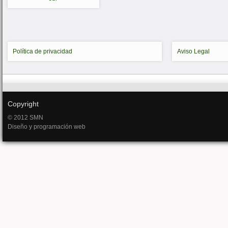
Política de privacidad
Aviso Legal
Copyright
© 2012 SMN
Diseño y programación web