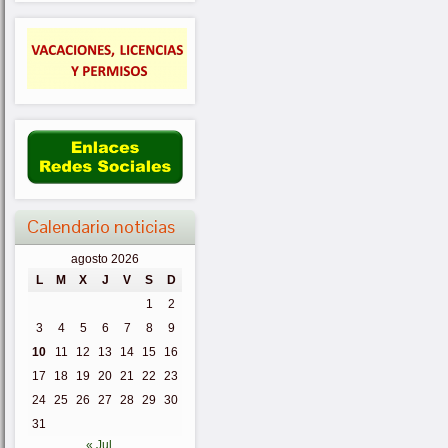
Calendario noticias
agosto 2026
L
M
X
J
V
S
D
1
2
3
4
5
6
7
8
9
10
11
12
13
14
15
16
17
18
19
20
21
22
23
24
25
26
27
28
29
30
31
« Jul