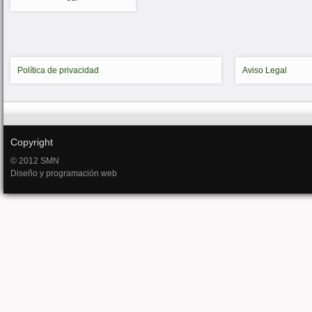
Política de privacidad
Aviso Legal
Copyright
© 2012 SMN
Diseño y programación web