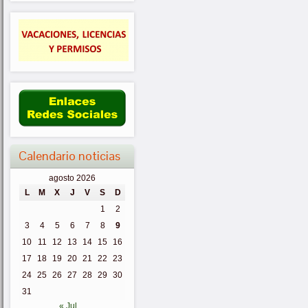
Calendario noticias
agosto 2026
L
M
X
J
V
S
D
1
2
3
4
5
6
7
8
9
10
11
12
13
14
15
16
17
18
19
20
21
22
23
24
25
26
27
28
29
30
31
« Jul