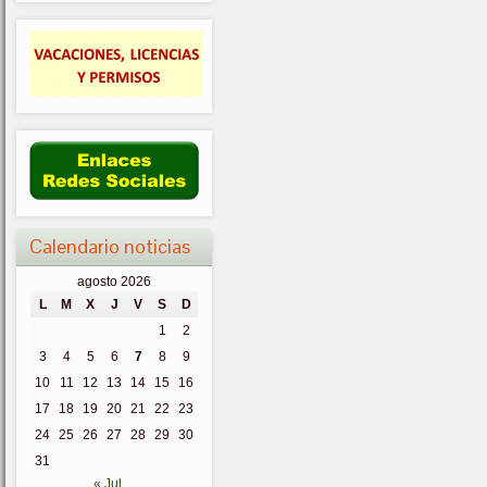
Calendario noticias
agosto 2026
L
M
X
J
V
S
D
1
2
3
4
5
6
7
8
9
10
11
12
13
14
15
16
17
18
19
20
21
22
23
24
25
26
27
28
29
30
31
« Jul