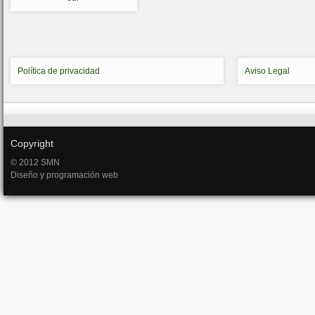
Política de privacidad
Aviso Legal
Copyright
© 2012 SMN
Diseño y programación web