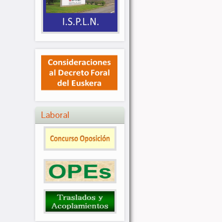
Laboral