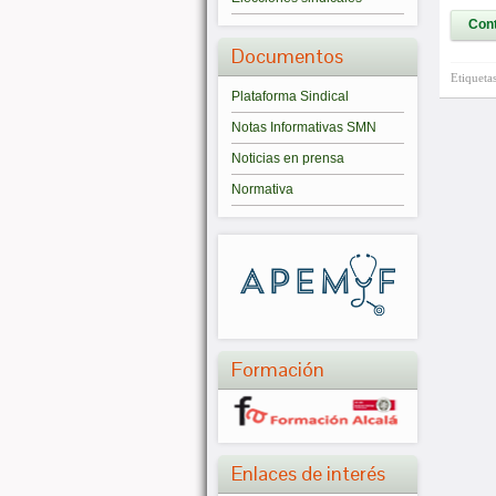
Cont
Documentos
Etiqueta
Plataforma Sindical
Notas Informativas SMN
Noticias en prensa
Normativa
Formación
Enlaces de interés