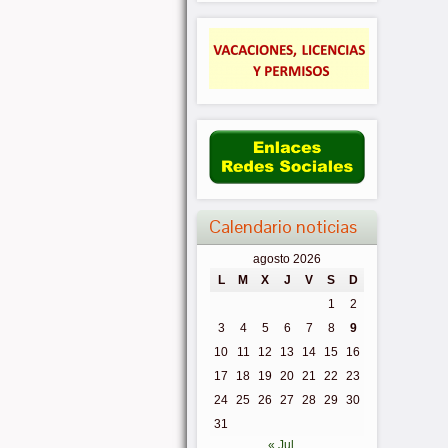
Calendario noticias
agosto 2026
L
M
X
J
V
S
D
1
2
3
4
5
6
7
8
9
10
11
12
13
14
15
16
17
18
19
20
21
22
23
24
25
26
27
28
29
30
31
« Jul