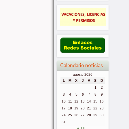
Calendario noticias
agosto 2026
L
M
X
J
V
S
D
1
2
3
4
5
6
7
8
9
10
11
12
13
14
15
16
17
18
19
20
21
22
23
24
25
26
27
28
29
30
31
« Jul