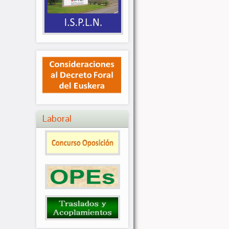
Laboral