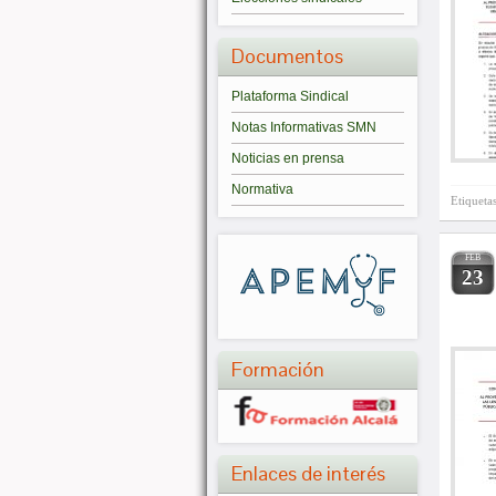
Documentos
Plataforma Sindical
Notas Informativas SMN
Noticias en prensa
Normativa
Etiqueta
FEB
23
Formación
Enlaces de interés