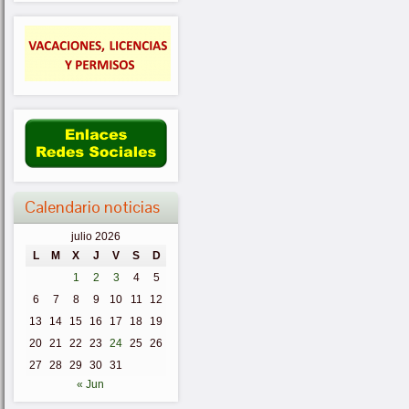
Calendario noticias
julio 2026
L
M
X
J
V
S
D
1
2
3
4
5
6
7
8
9
10
11
12
13
14
15
16
17
18
19
20
21
22
23
24
25
26
27
28
29
30
31
« Jun