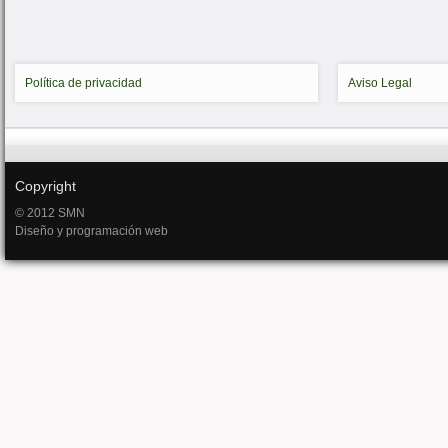
Política de privacidad
Aviso Legal
Copyright
© 2012 SMN
Diseño y programación web