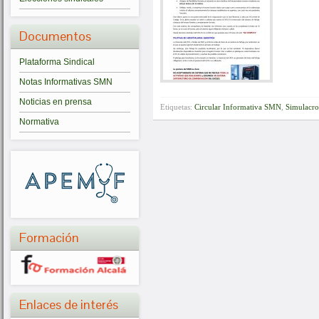
Documentos
Plataforma Sindical
Notas Informativas SMN
Noticias en prensa
Etiquetas:
Circular Informativa SMN
,
Simulacro
Normativa
Formación
Enlaces de interés