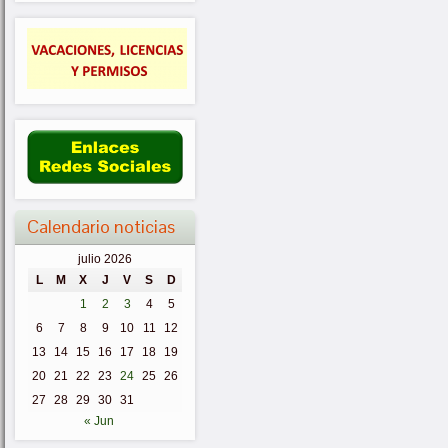
Calendario noticias
julio 2026
L
M
X
J
V
S
D
1
2
3
4
5
6
7
8
9
10
11
12
13
14
15
16
17
18
19
20
21
22
23
24
25
26
27
28
29
30
31
« Jun