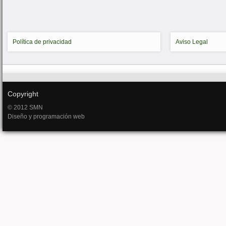
Política de privacidad
Aviso Legal
Copyright
© 2012 SMN
Diseño y programación web