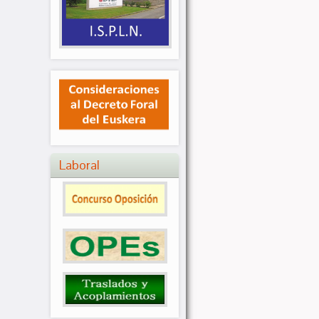
Laboral