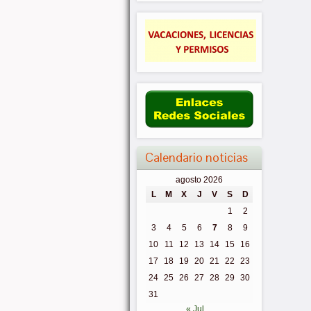
Calendario noticias
agosto 2026
L
M
X
J
V
S
D
1
2
3
4
5
6
7
8
9
10
11
12
13
14
15
16
17
18
19
20
21
22
23
24
25
26
27
28
29
30
31
« Jul