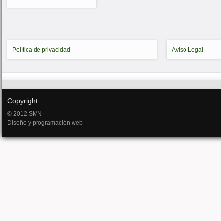
Política de privacidad
Aviso Legal
Copyright
© 2012 SMN
Diseño y programación web