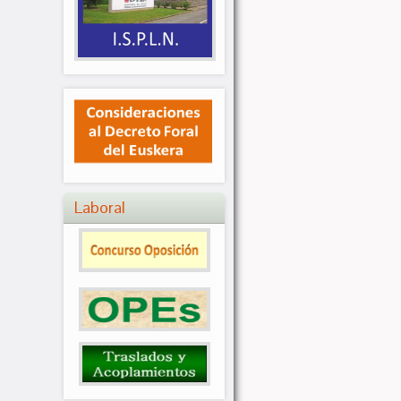
Laboral