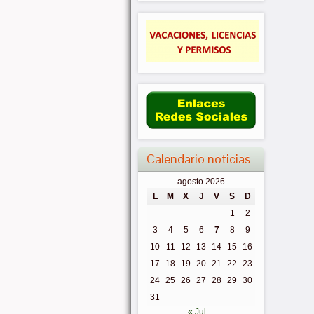
Calendario noticias
agosto 2026
L
M
X
J
V
S
D
1
2
3
4
5
6
7
8
9
10
11
12
13
14
15
16
17
18
19
20
21
22
23
24
25
26
27
28
29
30
31
« Jul