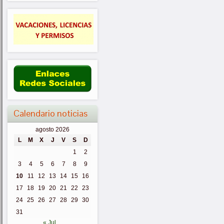
Calendario noticias
agosto 2026
L
M
X
J
V
S
D
1
2
3
4
5
6
7
8
9
10
11
12
13
14
15
16
17
18
19
20
21
22
23
24
25
26
27
28
29
30
31
« Jul