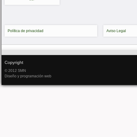
Política de privacidad
Aviso Legal
Copyright
© 2012 SMN
Diseño y programación web