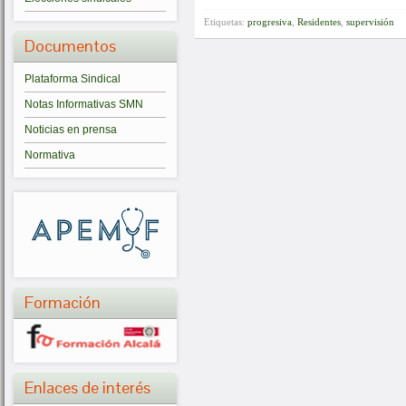
Etiquetas:
progresiva
,
Residentes
,
supervisión
Documentos
Plataforma Sindical
Notas Informativas SMN
Noticias en prensa
Normativa
Formación
Enlaces de interés